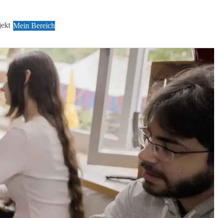
jekt
Mein Bereich