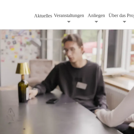
Veranstaltungen
Anliegen
Über das Pro
Aktuelles